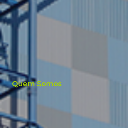
Quem Somos