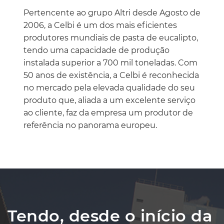
Pertencente ao grupo Altri desde Agosto de
2006, a Celbi é um dos mais eficientes
produtores mundiais de pasta de eucalipto,
tendo uma capacidade de produção
instalada superior a 700 mil toneladas. Com
50 anos de existência, a Celbi é reconhecida
no mercado pela elevada qualidade do seu
produto que, aliada a um excelente serviço
ao cliente, faz da empresa um produtor de
referência no panorama europeu.
Tendo, desde o início da