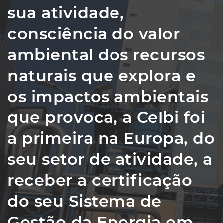
sua atividade,
consciência do valor
ambiental dos recursos
naturais que explora e
os impactos ambientais
que provoca, a Celbi foi
a primeira na Europa, do
seu setor de atividade, a
receber a certificação
do seu Sistema de
Gestão da Energia em