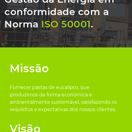
conformidade com a
Norma
ISO 50001
.
Missão
Fornecer pastas de eucalipto, que
produzimos de forma económica e
ambientalmente sustentável, satisfazendo os
requisitos e expectativas dos nossos clientes.
Visão