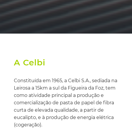
A Celbi
Constituída em 1965, a Celbi S.A., sediada na
Leirosa a 15km a sul da Figueira da Foz, tem
como atividade principal a produção e
comercialização de pasta de papel de fibra
curta de elevada qualidade, a partir de
eucalipto, e à produção de energia elétrica
(cogeração).