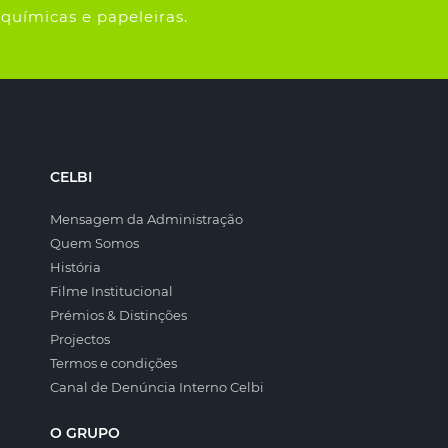
químicas e papeleiras.
CELBI
Mensagem da Administração
Quem Somos
História
Filme Institucional
Prémios & Distinções
Projectos
Termos e condições
Canal de Denúncia Interno Celbi
O GRUPO