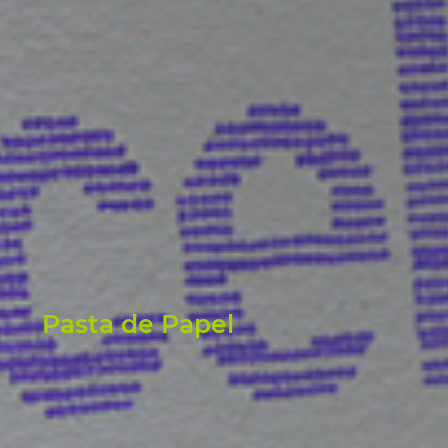
Pasta de Papel