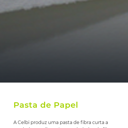
Pasta de Papel
A Celbi produz uma pasta de fibra curta a