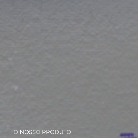
O NOSSO PRODUTO