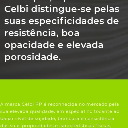
Celbi distingue-se pelas
suas especificidades de
resistência, boa
opacidade e elevada
porosidade.
A marca Celbi PP é reconhecida no mercado pela
sua elevada qualidade, em especial no tocante ao
baixo nível de sujidade, brancura e consistência
das suas propriedades e características físicas,