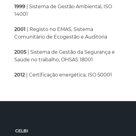
1999
| Sistema de Gestão Ambiental, ISO
14001
2001
| Registo no EMAS, Sistema
Comunitário de Ecogestão e Auditoria
2005
| Sistema de Gestão da Segurança e
Saúde no trabalho, OHSAS 18001
2012
| Certificação energética, ISO 50001
CELBI