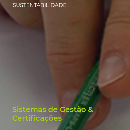
SUSTENTABILIDADE
Sistemas de Gestão &
Certificações