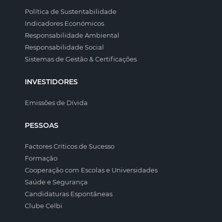
Política de Sustentabilidade
Indicadores Económicos
Responsabilidade Ambiental
Responsabilidade Social
Sistemas de Gestão & Certificações
INVESTIDORES
Emissões de Dívida
PESSOAS
Factores Críticos de Sucesso
Formação
Cooperação com Escolas e Universidades
Saúde e Segurança
Candidaturas Espontâneas
Clube Celbi