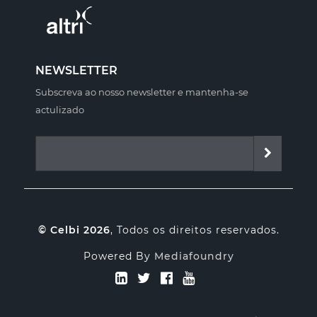
NEWSLETTER
Subscreva ao nosso newsletter e mantenha-se
actulizado
© Celbi 2026
, Todos os direitos reservados.
Powered By
Mediafoundry