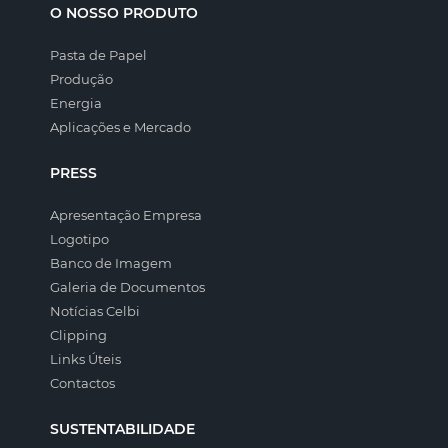
O NOSSO PRODUTO
Pasta de Papel
Produção
Energia
Aplicações e Mercado
PRESS
Apresentação Empresa
Logotipo
Banco de Imagem
Galeria de Documentos
Notícias Celbi
Clipping
Links Úteis
Contactos
SUSTENTABILIDADE