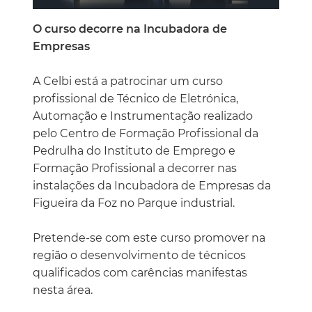
O curso decorre na Incubadora de
Empresas
A Celbi está a patrocinar um curso
profissional de Técnico de Eletrónica,
Automação e Instrumentação realizado
pelo Centro de Formação Profissional da
Pedrulha do Instituto de Emprego e
Formação Profissional a decorrer nas
instalações da Incubadora de Empresas da
Figueira da Foz no Parque industrial.
Pretende-se com este curso promover na
região o desenvolvimento de técnicos
qualificados com carências manifestas
nesta área.