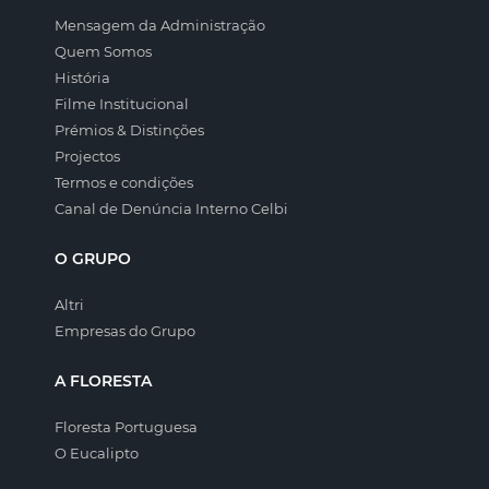
Mensagem da Administração
Quem Somos
História
Filme Institucional
Prémios & Distinções
Projectos
Termos e condições
Canal de Denúncia Interno Celbi
O GRUPO
Altri
Empresas do Grupo
A FLORESTA
Floresta Portuguesa
O Eucalipto