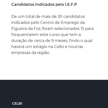
Candidatos indicados pelo I.E.F.P
De um total de mais de 30 candidatos
indicados pelo Centro de Emprego da
Figueira da Foz, foram selecionados 15 para
frequentarem este curso que tem a
duração de cerca de 9 meses, findo o qual
haverá um estágio na Celbi e noutras
empresas da região.
CELBI